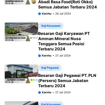
Abadi Rasa Food(Roti Okko)
Semua Jabatan Terbaru 2024
Karirku
28 Juli 2024
Gaji Karyawan
Besaran Gaji Karyawan PT
Amman Mineral Nusa
Tenggara Semua Posisi
Terbaru 2024
Karirku
27 Juli 2024
Gaji Pegawai
Besaran Gaji Pegawai PT. PLN
(Persero) Semua Jabatan
Terbaru 2024
Karirku
27 Juli 2024
Gaji Karyawan