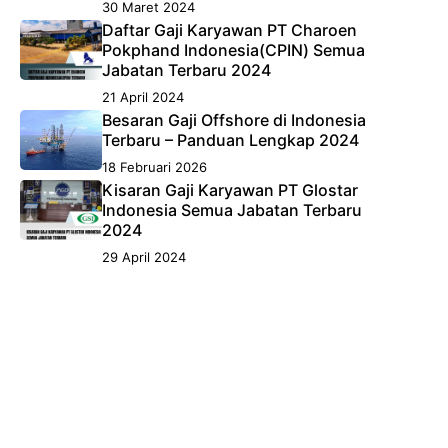
30 Maret 2024
Daftar Gaji Karyawan PT Charoen
Pokphand Indonesia(CPIN) Semua
Jabatan Terbaru 2024
21 April 2024
Besaran Gaji Offshore di Indonesia
Terbaru – Panduan Lengkap 2024
18 Februari 2026
Kisaran Gaji Karyawan PT Glostar
Indonesia Semua Jabatan Terbaru
2024
29 April 2024