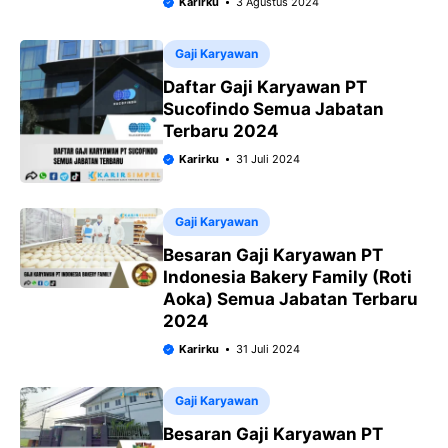
Karirku
3 Agustus 2024
Gaji Karyawan
Daftar Gaji Karyawan PT
Sucofindo Semua Jabatan
Terbaru 2024
Karirku
31 Juli 2024
Gaji Karyawan
Besaran Gaji Karyawan PT
Indonesia Bakery Family (Roti
Aoka) Semua Jabatan Terbaru
2024
Karirku
31 Juli 2024
Gaji Karyawan
Besaran Gaji Karyawan PT