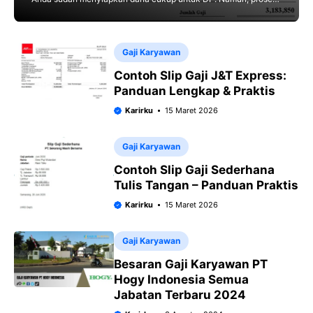
pengajuan Kredit Pemilikan Rumah (KPR) tetap memerlukan
Gaji Karyawan
Contoh Slip Gaji J&T Express:
Panduan Lengkap & Praktis
Karirku
15 Maret 2026
Gaji Karyawan
Contoh Slip Gaji Sederhana
Tulis Tangan – Panduan Praktis
Karirku
15 Maret 2026
Gaji Karyawan
Besaran Gaji Karyawan PT
Hogy Indonesia Semua
Jabatan Terbaru 2024