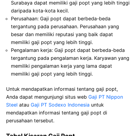
Surabaya dapat memiliki gaji popt yang lebih tinggi
daripada kota-kota kecil.
Perusahaan: Gaji popt dapat berbeda-beda
tergantung pada perusahaan. Perusahaan yang
besar dan memiliki reputasi yang baik dapat
memiliki gaji popt yang lebih tinggi.
Pengalaman kerja: Gaji popt dapat berbeda-beda
tergantung pada pengalaman kerja. Karyawan yang
memiliki pengalaman kerja yang lama dapat
memiliki gaji popt yang lebih tinggi.
Untuk mendapatkan informasi tentang gaji popt,
Anda dapat mengunjungi situs web
Gaji PT Nippon
Steel
atau
Gaji PT Sodexo Indonesia
untuk
mendapatkan informasi tentang gaji popt di
perusahaan tersebut.