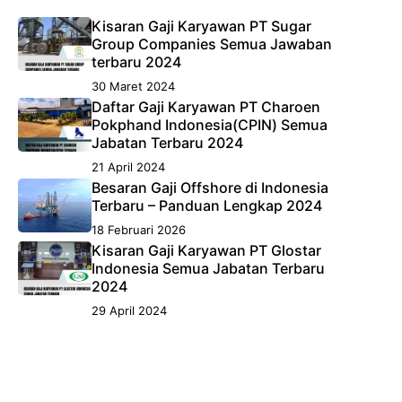
Kisaran Gaji Karyawan PT Sugar
Group Companies Semua Jawaban
terbaru 2024
30 Maret 2024
Daftar Gaji Karyawan PT Charoen
Pokphand Indonesia(CPIN) Semua
Jabatan Terbaru 2024
21 April 2024
Besaran Gaji Offshore di Indonesia
Terbaru – Panduan Lengkap 2024
18 Februari 2026
Kisaran Gaji Karyawan PT Glostar
Indonesia Semua Jabatan Terbaru
2024
29 April 2024