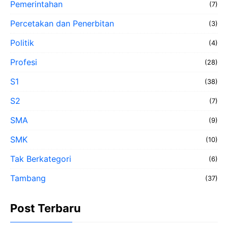
Pemerintahan
(7)
Percetakan dan Penerbitan
(3)
Politik
(4)
Profesi
(28)
S1
(38)
S2
(7)
SMA
(9)
SMK
(10)
Tak Berkategori
(6)
Tambang
(37)
Post Terbaru