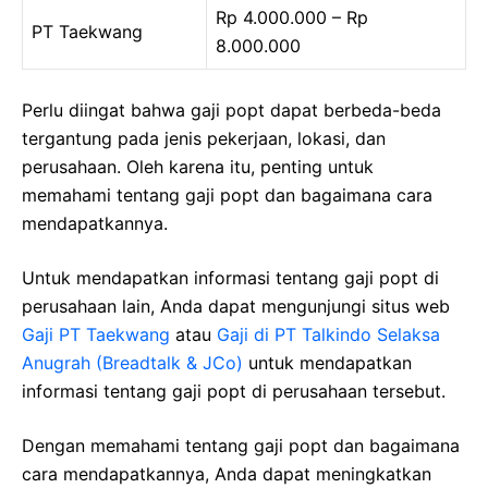
Rp 4.000.000 – Rp
PT Taekwang
8.000.000
Perlu diingat bahwa gaji popt dapat berbeda-beda
tergantung pada jenis pekerjaan, lokasi, dan
perusahaan. Oleh karena itu, penting untuk
memahami tentang gaji popt dan bagaimana cara
mendapatkannya.
Untuk mendapatkan informasi tentang gaji popt di
perusahaan lain, Anda dapat mengunjungi situs web
Gaji PT Taekwang
atau
Gaji di PT Talkindo Selaksa
Anugrah (Breadtalk & JCo)
untuk mendapatkan
informasi tentang gaji popt di perusahaan tersebut.
Dengan memahami tentang gaji popt dan bagaimana
cara mendapatkannya, Anda dapat meningkatkan