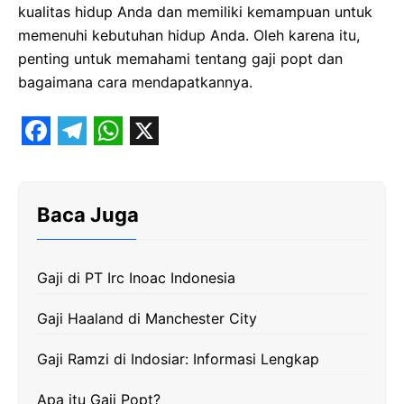
kualitas hidup Anda dan memiliki kemampuan untuk
memenuhi kebutuhan hidup Anda. Oleh karena itu,
penting untuk memahami tentang gaji popt dan
bagaimana cara mendapatkannya.
Baca Juga
Gaji di PT Irc Inoac Indonesia
Gaji Haaland di Manchester City
Gaji Ramzi di Indosiar: Informasi Lengkap
Apa itu Gaji Popt?