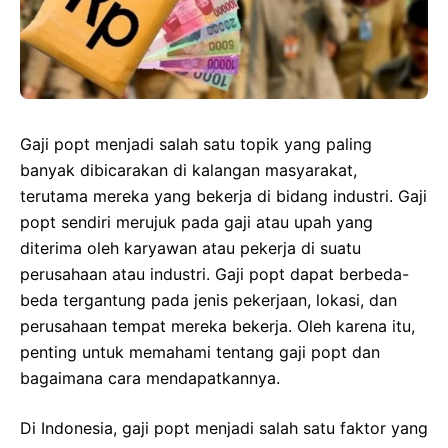
Gaji popt menjadi salah satu topik yang paling
banyak dibicarakan di kalangan masyarakat,
terutama mereka yang bekerja di bidang industri. Gaji
popt sendiri merujuk pada gaji atau upah yang
diterima oleh karyawan atau pekerja di suatu
perusahaan atau industri. Gaji popt dapat berbeda-
beda tergantung pada jenis pekerjaan, lokasi, dan
perusahaan tempat mereka bekerja. Oleh karena itu,
penting untuk memahami tentang gaji popt dan
bagaimana cara mendapatkannya.
Di Indonesia, gaji popt menjadi salah satu faktor yang