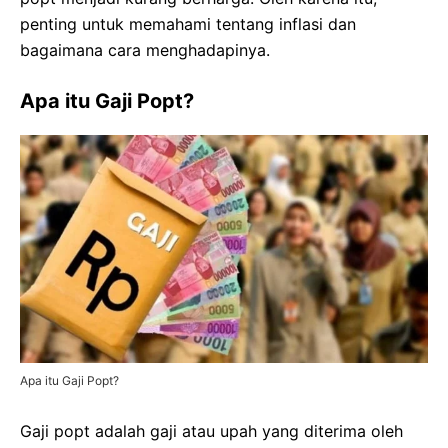
penting untuk memahami tentang inflasi dan
bagaimana cara menghadapinya.
Apa itu Gaji Popt?
Apa itu Gaji Popt?
Gaji popt adalah gaji atau upah yang diterima oleh