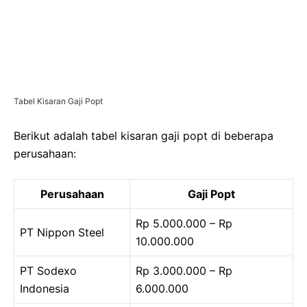
Tabel Kisaran Gaji Popt
Berikut adalah tabel kisaran gaji popt di beberapa
perusahaan:
Perusahaan
Gaji Popt
Rp 5.000.000 – Rp
PT Nippon Steel
10.000.000
PT Sodexo
Rp 3.000.000 – Rp
Indonesia
6.000.000