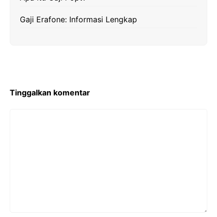
Gaji Erafone: Informasi Lengkap
Tinggalkan komentar
Komentar