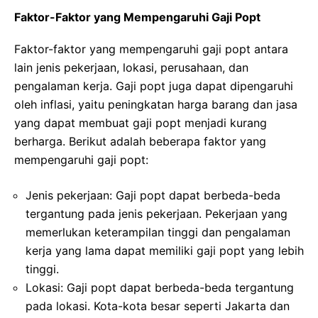
Faktor-Faktor yang Mempengaruhi Gaji Popt
Faktor-faktor yang mempengaruhi gaji popt antara
lain jenis pekerjaan, lokasi, perusahaan, dan
pengalaman kerja. Gaji popt juga dapat dipengaruhi
oleh inflasi, yaitu peningkatan harga barang dan jasa
yang dapat membuat gaji popt menjadi kurang
berharga. Berikut adalah beberapa faktor yang
mempengaruhi gaji popt:
Jenis pekerjaan: Gaji popt dapat berbeda-beda
tergantung pada jenis pekerjaan. Pekerjaan yang
memerlukan keterampilan tinggi dan pengalaman
kerja yang lama dapat memiliki gaji popt yang lebih
tinggi.
Lokasi: Gaji popt dapat berbeda-beda tergantung
pada lokasi. Kota-kota besar seperti Jakarta dan