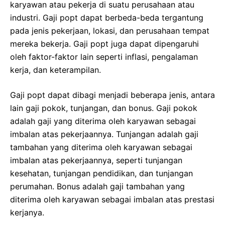
karyawan atau pekerja di suatu perusahaan atau
industri. Gaji popt dapat berbeda-beda tergantung
pada jenis pekerjaan, lokasi, dan perusahaan tempat
mereka bekerja. Gaji popt juga dapat dipengaruhi
oleh faktor-faktor lain seperti inflasi, pengalaman
kerja, dan keterampilan.
Gaji popt dapat dibagi menjadi beberapa jenis, antara
lain gaji pokok, tunjangan, dan bonus. Gaji pokok
adalah gaji yang diterima oleh karyawan sebagai
imbalan atas pekerjaannya. Tunjangan adalah gaji
tambahan yang diterima oleh karyawan sebagai
imbalan atas pekerjaannya, seperti tunjangan
kesehatan, tunjangan pendidikan, dan tunjangan
perumahan. Bonus adalah gaji tambahan yang
diterima oleh karyawan sebagai imbalan atas prestasi
kerjanya.