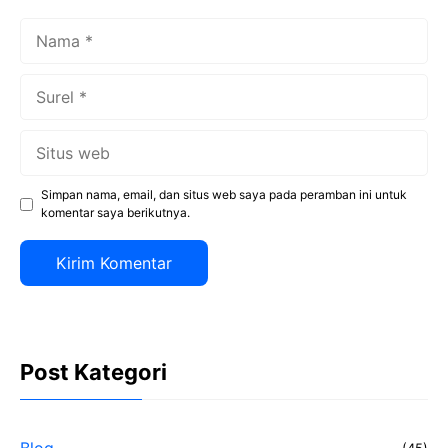
Nama
Surel
Situs
web
Simpan nama, email, dan situs web saya pada peramban ini untuk
komentar saya berikutnya.
Post Kategori