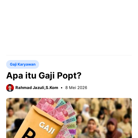
Gaji Karyawan
Apa itu Gaji Popt?
Rahmad Jazuli,S.Kom
8 Mei 2026