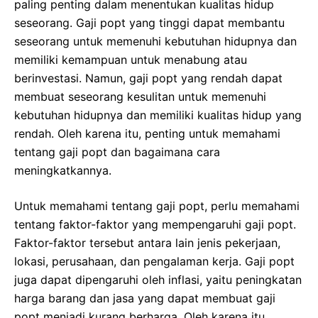
paling penting dalam menentukan kualitas hidup
seseorang. Gaji popt yang tinggi dapat membantu
seseorang untuk memenuhi kebutuhan hidupnya dan
memiliki kemampuan untuk menabung atau
berinvestasi. Namun, gaji popt yang rendah dapat
membuat seseorang kesulitan untuk memenuhi
kebutuhan hidupnya dan memiliki kualitas hidup yang
rendah. Oleh karena itu, penting untuk memahami
tentang gaji popt dan bagaimana cara
meningkatkannya.
Untuk memahami tentang gaji popt, perlu memahami
tentang faktor-faktor yang mempengaruhi gaji popt.
Faktor-faktor tersebut antara lain jenis pekerjaan,
lokasi, perusahaan, dan pengalaman kerja. Gaji popt
juga dapat dipengaruhi oleh inflasi, yaitu peningkatan
harga barang dan jasa yang dapat membuat gaji
popt menjadi kurang berharga. Oleh karena itu,