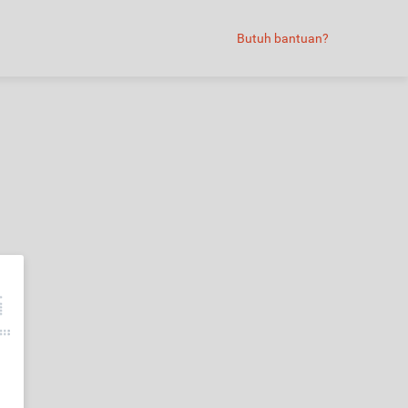
Butuh bantuan?