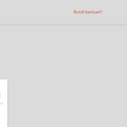
Butuh bantuan?