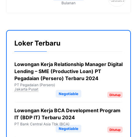
Bulanan
Loker Terbaru
Lowongan Kerja Relationship Manager Digital
Lending – SME (Productive Loan) PT
Pegadaian (Persero) Terbaru 2024
PT Pegadaian (Persero)
Jakarta Pusat
Negotiable
Ditutup
Lowongan Kerja BCA Development Program
IT (BDP IT) Terbaru 2024
PT Bank Central Asia Tbk (BCA)
Negotiable
Ditutup