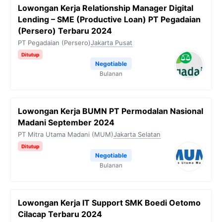
Lowongan Kerja Relationship Manager Digital
Lending – SME (Productive Loan) PT Pegadaian
(Persero) Terbaru 2024
PT Pegadaian (Persero)
Jakarta Pusat
Ditutup
Negotiable
Bulanan
Lowongan Kerja BUMN PT Permodalan Nasional
Madani September 2024
PT Mitra Utama Madani (MUM)
Jakarta Selatan
Ditutup
Negotiable
Bulanan
Lowongan Kerja IT Support SMK Boedi Oetomo
Cilacap Terbaru 2024