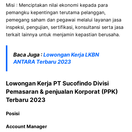
Misi : Menciptakan nilai ekonomi kepada para
pemangku kepentingan terutama pelanggan,
pemegang saham dan pegawai melalui layanan jasa
inspeksi, pengujian, sertifikasi, konsultansi serta jasa
terkait lainnya untuk menjamin kepastian berusaha.
Baca Juga :
Lowongan Kerja LKBN
ANTARA Terbaru 2023
Lowongan Kerja PT Sucofindo Divisi
Pemasaran & penjualan Korporat (PPK)
Terbaru 2023
Posisi
Account Manager