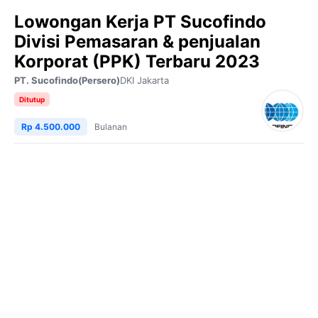
Lowongan Kerja PT Sucofindo
Divisi Pemasaran & penjualan
Korporat (PPK) Terbaru 2023
PT. Sucofindo(Persero)
DKI Jakarta
Ditutup
Rp 4.500.000
Bulanan