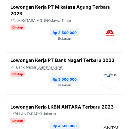
Lowongan Kerja PT Mikatasa Agung Terbaru
2023
PT. MIKATASA AGUNG
Jawa Timur
Ditutup
Rp 2.500.000
Bulanan
Lowongan Kerja PT Bank Nagari Terbaru 2023
PT Bank Nagari
Sumatra Barat
Ditutup
Rp 3.500.000
Bulanan
Lowongan Kerja LKBN ANTARA Terbaru 2023
LKBN ANTARA
DKI Jakarta
Ditutup
Rp 4.500.000