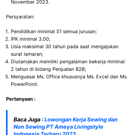
November 2023.
Persyaratan:
Pendidikan minimal S1 semua jurusan;
IPK minimal 3.00;
Usia maksimal 30 tahun pada saat mengajukan
surat lamaran;
Diutamakan memiliki pengalaman bekerja minimal
2 tahun di bidang Penjualan B2B;
Menguasai Ms. Office khususnya Ms. Excel dan Ms.
PowerPoint.
Pertanyaan :
Baca Juga :
Lowongan Kerja Sewing dan
Non Sewing PT Ameya Livingstyle
Indonesia Terbaru 2023