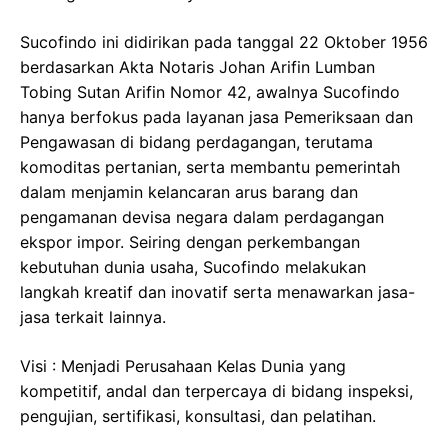
Sucofindo ini didirikan pada tanggal 22 Oktober 1956
berdasarkan Akta Notaris Johan Arifin Lumban
Tobing Sutan Arifin Nomor 42, awalnya Sucofindo
hanya berfokus pada layanan jasa Pemeriksaan dan
Pengawasan di bidang perdagangan, terutama
komoditas pertanian, serta membantu pemerintah
dalam menjamin kelancaran arus barang dan
pengamanan devisa negara dalam perdagangan
ekspor impor. Seiring dengan perkembangan
kebutuhan dunia usaha, Sucofindo melakukan
langkah kreatif dan inovatif serta menawarkan jasa-
jasa terkait lainnya.
Visi : Menjadi Perusahaan Kelas Dunia yang
kompetitif, andal dan terpercaya di bidang inspeksi,
pengujian, sertifikasi, konsultasi, dan pelatihan.