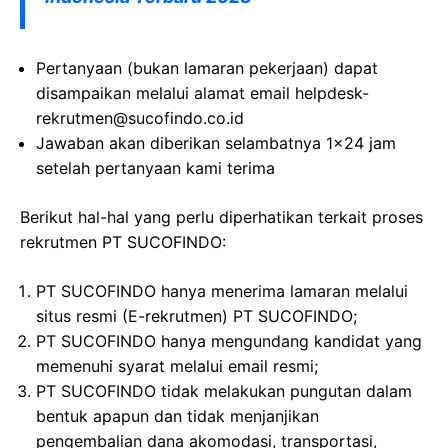
Pertanyaan (bukan lamaran pekerjaan) dapat
disampaikan melalui alamat email
helpdesk-
rekrutmen@sucofindo.co.id
Jawaban akan diberikan selambatnya 1×24 jam
setelah pertanyaan kami terima
Berikut hal-hal yang perlu diperhatikan terkait proses
rekrutmen PT SUCOFINDO:
PT SUCOFINDO hanya menerima lamaran melalui
situs resmi (E-rekrutmen) PT SUCOFINDO;
PT SUCOFINDO hanya mengundang kandidat yang
memenuhi syarat melalui email resmi;
PT SUCOFINDO tidak melakukan pungutan dalam
bentuk apapun dan tidak menjanjikan
pengembalian dana akomodasi, transportasi,