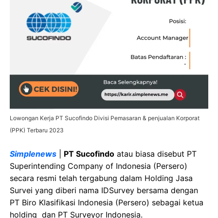
Lowongan Kerja PT Sucofindo Divisi Pemasaran & penjualan Korporat
(PPK) Terbaru 2023
Simplenews
|
PT Sucofindo
atau biasa disebut PT
Superintending Company of Indonesia (Persero)
secara resmi telah tergabung dalam Holding Jasa
Survei yang diberi nama IDSurvey bersama dengan
PT Biro Klasifikasi Indonesia (Persero) sebagai ketua
holding dan PT Surveyor Indonesia.