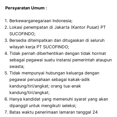
Persyaratan Umum :
Berkewarganegaraan Indonesia;
Lokasi penempatan di Jakarta (Kantor Pusat) PT
SUCOFINDO;
Bersedia ditempatkan dan ditugaskan di seluruh
wilayah kerja PT SUCOFINDO;
Tidak pernah diberhentikan dengan tidak hormat
sebagai pegawai suatu instansi pemerintah ataupun
swasta;
Tidak mempunyai hubungan keluarga dengan
pegawai perusahaan sebagai kakak-adik
kandung/tiri/angkat; orang tua-anak
kandung/tiri/angkat;
Hanya kandidat yang memenuhi syarat yang akan
dipanggil untuk mengikuti seleksi;
Batas waktu penerimaan lamaran tanggal 24