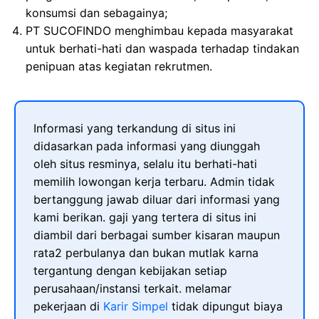
konsumsi dan sebagainya;
PT SUCOFINDO menghimbau kepada masyarakat
untuk berhati-hati dan waspada terhadap tindakan
penipuan atas kegiatan rekrutmen.
Informasi yang terkandung di situs ini
didasarkan pada informasi yang diunggah
oleh situs resminya, selalu itu berhati-hati
memilih lowongan kerja terbaru. Admin tidak
bertanggung jawab diluar dari informasi yang
kami berikan. gaji yang tertera di situs ini
diambil dari berbagai sumber kisaran maupun
rata2 perbulanya dan bukan mutlak karna
tergantung dengan kebijakan setiap
perusahaan/instansi terkait. melamar
pekerjaan di
Karir Simpel
tidak dipungut biaya